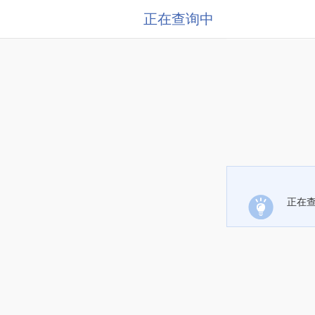
正在查询中
正在