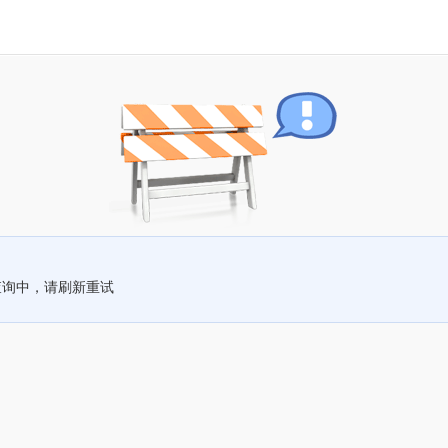
查询中，请刷新重试